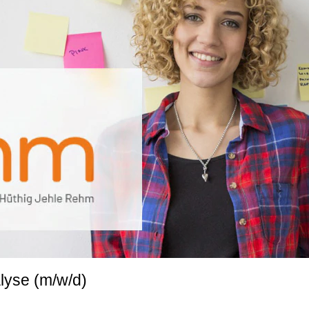
lyse (m/w/d)