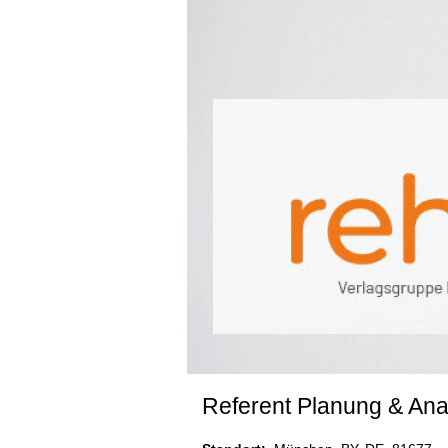
Referent Planung & Ana