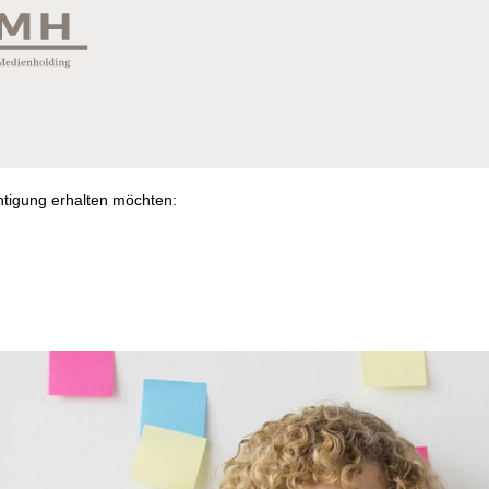
chtigung erhalten möchten: