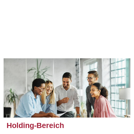
Holding-Bereich