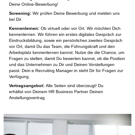
Deine Online-Bewerbung!​
Screening:
Wir prüfen Deine Bewerbung und melden uns
bei Dir.​
Kennenlernen:
Ob virtuell oder vor Ort. Wir möchten Dich
kennenlernen. Wir führen ein erstes digitales Gespräch zur
Eindrucksbildung, sowie ein persönliches zweites Gespräch
vor Ort, damit Du das Team, die Führungskraft und den
Arbeitsplatz kennenlernen kannst. Nutze die die Chance, um
Fragen zu stellen, damit Du bewerten kannst, ob die Position
und das Unternehmen zu Dir und Deinen Vorstellungen
passt. Dein:e Recruiting Manager:in steht Dir für Fragen zur
Verfügung. ​
Vertragsangebot:
Alle Seiten sind überzeugt! Du
erhältst von Deinem HR Business Partner Deinen
Anstellungsvertrag.