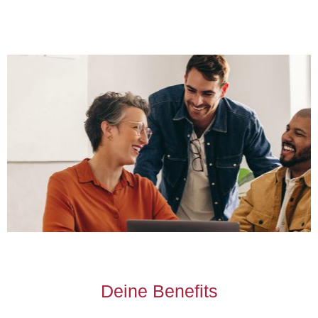
Deine Benefits