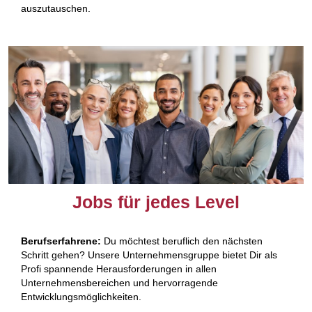
auszutauschen.
Jobs für jedes Level​
Berufserfahrene:
Du möchtest beruflich den nächsten
Schritt gehen? Unsere Unternehmensgruppe bietet Dir als
Profi spannende Herausforderungen in allen
Unternehmensbereichen und hervorragende
Entwicklungsmöglichkeiten.​