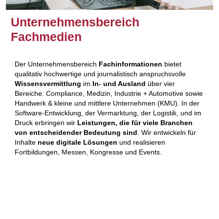
Unternehmensbereich
Fachmedien
Der Unternehmensbereich
Fachinformationen
bietet
qualitativ hochwertige und journalistisch anspruchsvolle
Wissensvermittlung
im
In- und Ausland
über vier
Bereiche: Compliance, Medizin, Industrie + Automotive sowie
Handwerk & kleine und mittlere Unternehmen (KMU). In der
Software-Entwicklung, der Vermarktung, der Logistik, und im
Druck erbringen wir
Leistungen, die für viele Branchen
von entscheidender Bedeutung sind
. Wir entwickeln für
Inhalte
neue digitale Lösungen
und realisieren
Fortbildungen, Messen, Kongresse und Events.