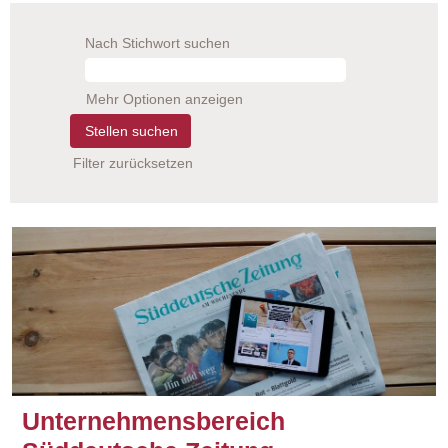
Nach Stichwort suchen
Mehr Optionen anzeigen
Filter zurücksetzen
Unternehmensbereich