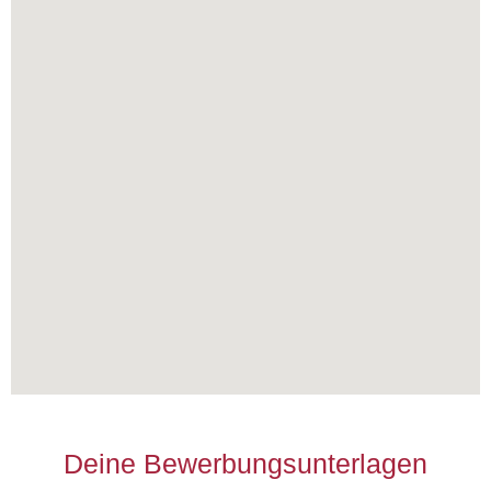
Deine Bewerbungsunterlagen