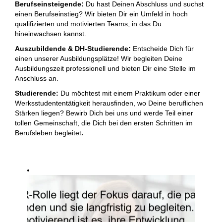
Berufseinsteigende:
Du hast Deinen Abschluss und suchst
einen Berufseinstieg? Wir bieten Dir ein Umfeld in hoch
qualifizierten und motivierten Teams, in das Du
hineinwachsen kannst. ​
Auszubildende & DH-Studierende:
Entscheide Dich für
einen unserer Ausbildungsplätze! Wir begleiten Deine
Ausbildungszeit professionell und bieten Dir eine Stelle im
Anschluss an.​
Studierende:
Du möchtest mit einem Praktikum oder einer
Werksstudententätigkeit herausfinden, wo Deine beruflichen
Stärken liegen? Bewirb Dich bei uns und werde Teil einer
tollen Gemeinschaft, die Dich bei den ersten Schritten im
Berufsleben begleitet
. ​