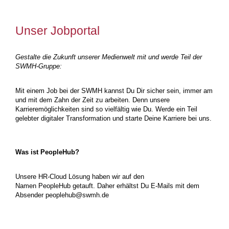
Unser Jobportal
Gestalte die Zukunft unserer Medienwelt mit und werde Teil der
SWMH-Gruppe:
Mit einem Job bei der SWMH kannst Du Dir sicher sein, immer am
und mit dem Zahn der Zeit zu arbeiten. Denn unsere
Karrieremöglichkeiten sind so vielfältig wie Du. Werde ein Teil
gelebter digitaler Transformation und starte Deine Karriere bei uns.
Was ist PeopleHub?
Unsere HR-Cloud Lösung haben wir auf den
Namen PeopleHub getauft. Daher erhältst Du E-Mails mit dem
Absender peoplehub@swmh.de