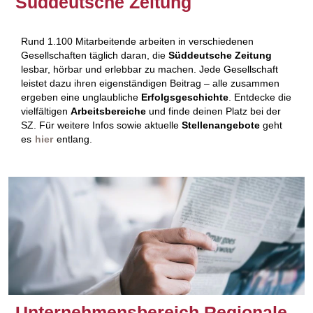
Süddeutsche Zeitung
Rund 1.100 Mitarbeitende arbeiten in verschiedenen
Gesellschaften täglich daran, die
Süddeutsche Zeitung
lesbar, hörbar und erlebbar zu machen. Jede Gesellschaft
leistet dazu ihren eigenständigen Beitrag – alle zusammen
ergeben eine unglaubliche
Erfolgsgeschichte
. Entdecke die
vielfältigen
Arbeitsbereiche
und finde deinen Platz bei der
SZ. Für weitere Infos sowie aktuelle
Stellenangebote
geht
es
hier
entlang.
Unternehmensbereich Regionale