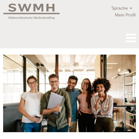
Sprache
Mein Profil