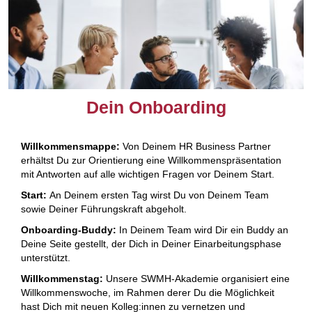
Dein Onboarding
Willkommensmappe:
Von Deinem HR Business Partner
erhältst Du zur Orientierung eine Willkommenspräsentation
mit Antworten auf alle wichtigen Fragen vor Deinem Start. ​
Start:
An Deinem ersten Tag wirst Du von Deinem Team
sowie Deiner Führungskraft abgeholt. ​
Onboarding-Buddy:
In Deinem Team wird Dir ein Buddy an
Deine Seite gestellt, der Dich in Deiner Einarbeitungsphase
unterstützt.
Willkommenstag:
Unsere SWMH-Akademie organisiert eine
Willkommenswoche, im Rahmen derer Du die Möglichkeit
hast Dich mit neuen Kolleg:innen zu vernetzen und