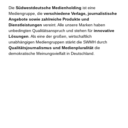
Die
Südwestdeutsche Medienholding
ist eine
Mediengruppe, die
verschiedene Verlage, journalistische
Angebote sowie zahlreiche Produkte und
Dienstleistungen
vereint. Alle unsere Marken haben
unbedingten Qualitätsanspruch und stehen für
innovative
Lösungen
. Als eine der großen, wirtschaftlich
unabhängigen Mediengruppen stärkt die SWMH durch
Qualitätsjournalismus und Medienpluralität
die
demokratische Meinungsvielfalt in Deutschland.